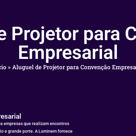
e Projetor para
Empresarial
cio
»
Aluguel de Projetor para Convenção Empresa
esarial
a empresas que realizam encontros
io e grande porte. A Luminem fornece