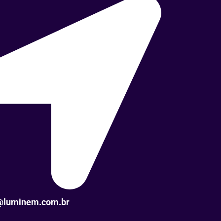
@luminem.com.br