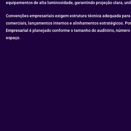
equipamentos de alta luminosidade, garantindo projeção clara, un
Convenções empresariais exigem estrutura técnica adequada para 
comerciais, lançamentos internos e alinhamentos estratégicos. Por
Empresarial
é planejado conforme o tamanho do auditório, número 
espaço.