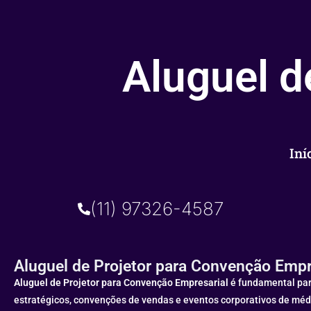
Aluguel d
Iní
(11) 97326-4587
Aluguel de Projetor para Convenção Empr
Aluguel de Projetor para Convenção Empresarial
é fundamental par
estratégicos, convenções de vendas e eventos corporativos de méd