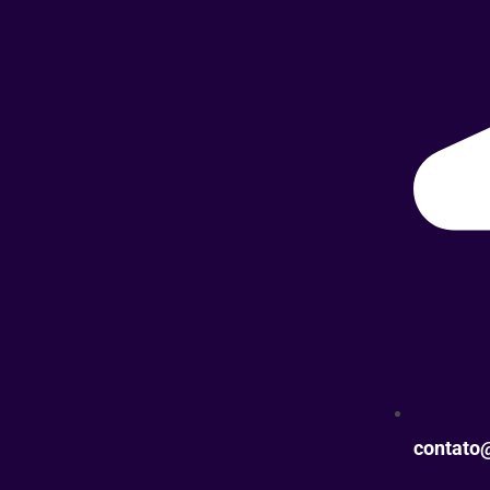
contato