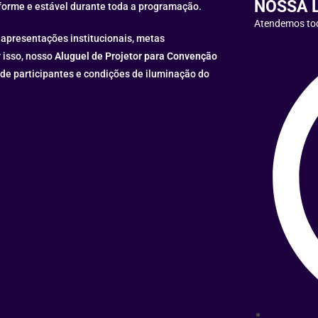
NOSSA 
iforme e estável durante toda a programação.
Atendemos t
apresentações institucionais, metas
 isso, nosso
Aluguel de Projetor para Convenção
de participantes e condições de iluminação do