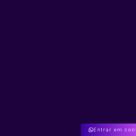
Entrar em con