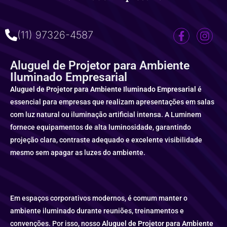
(11) 97326-4587
Aluguel de Projetor para Ambiente
Iluminado Empresarial
Aluguel de Projetor para Ambiente Iluminado Empresarial
é
essencial para empresas que realizam apresentações em salas
com luz natural ou iluminação artificial intensa. A Luminem
fornece equipamentos de alta luminosidade, garantindo
projeção clara, contraste adequado e excelente visibilidade
mesmo sem apagar as luzes do ambiente.
Em espaços corporativos modernos, é comum manter o
ambiente iluminado durante reuniões, treinamentos e
convenções. Por isso, nosso
Aluguel de Projetor para Ambiente