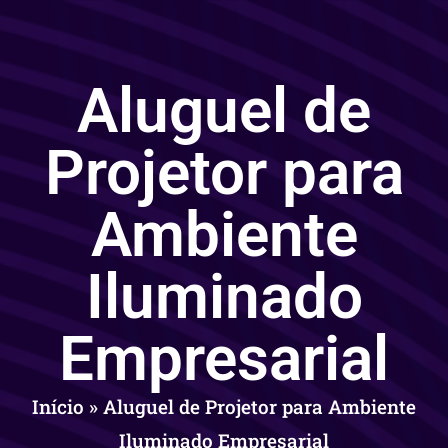
Aluguel de
Projetor para
Ambiente
Iluminado
Empresarial
Início
»
Aluguel de Projetor para Ambiente
Iluminado Empresarial