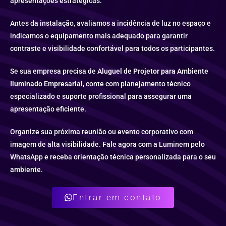
apresentações estratégicas.
Antes da instalação, avaliamos a incidência de luz no espaço e
indicamos o equipamento mais adequado para garantir
contraste e visibilidade confortável para todos os participantes.
Se sua empresa precisa de
Aluguel de Projetor para Ambiente
Iluminado Empresarial
, conte com planejamento técnico
especializado e suporte profissional para assegurar uma
apresentação eficiente.
Organize sua próxima reunião ou evento corporativo com
imagem de alta visibilidade. Fale agora com a Luminem pelo
WhatsApp e receba orientação técnica personalizada para o seu
ambiente.
Entrar em contato