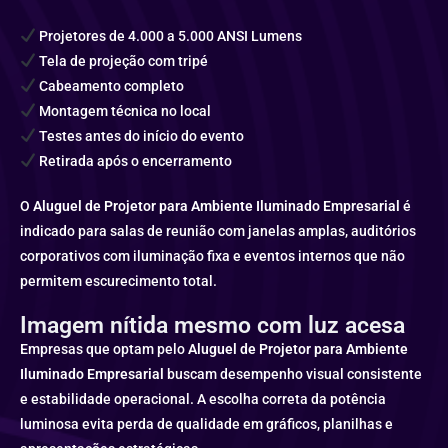
Projetores de 4.000 a 5.000 ANSI Lumens
Tela de projeção com tripé
Cabeamento completo
Montagem técnica no local
Testes antes do início do evento
Retirada após o encerramento
O
Aluguel de Projetor para Ambiente Iluminado Empresarial
é
indicado para salas de reunião com janelas amplas, auditórios
corporativos com iluminação fixa e eventos internos que não
permitem escurecimento total.
Imagem nítida mesmo com luz acesa
Empresas que optam pelo
Aluguel de Projetor para Ambiente
Iluminado Empresarial
buscam desempenho visual consistente
e estabilidade operacional. A escolha correta da potência
luminosa evita perda de qualidade em gráficos, planilhas e