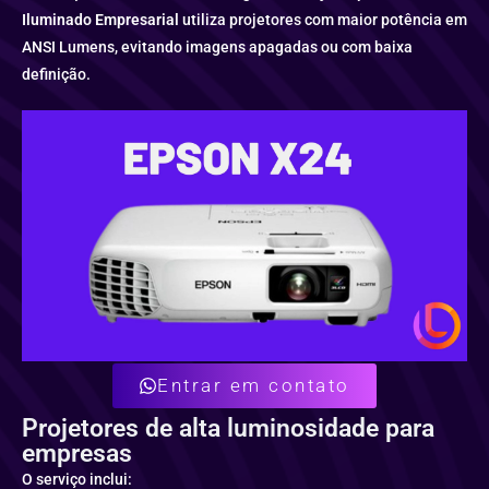
Iluminado Empresarial
utiliza projetores com maior potência em
ANSI Lumens, evitando imagens apagadas ou com baixa
definição.
Entrar em contato
Projetores de alta luminosidade para
empresas
O serviço inclui: